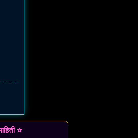
ाहिती ⭐