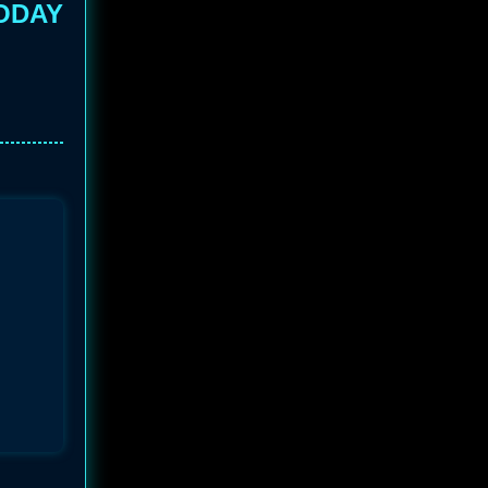
TODAY