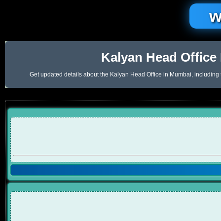
Kalyan Head Office
Get updated details about the Kalyan Head Office in Mumbai, including t