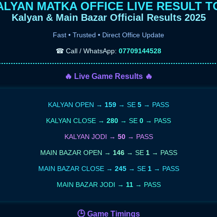
ALYAN MATKA OFFICE LIVE RESULT 
Kalyan & Main Bazar Official Results 2025
Fast • Trusted • Direct Office Update
☎ Call / WhatsApp:
07709144528
🔥 Live Game Results 🔥
KALYAN OPEN →
159
→ SE
5
→ PASS
KALYAN CLOSE →
280
→ SE
0
→ PASS
KALYAN JODI →
50
→ PASS
MAIN BAZAR OPEN →
146
→ SE
1
→ PASS
MAIN BAZAR CLOSE →
245
→ SE
1
→ PASS
MAIN BAZAR JODI →
11
→ PASS
🕒 Game Timings