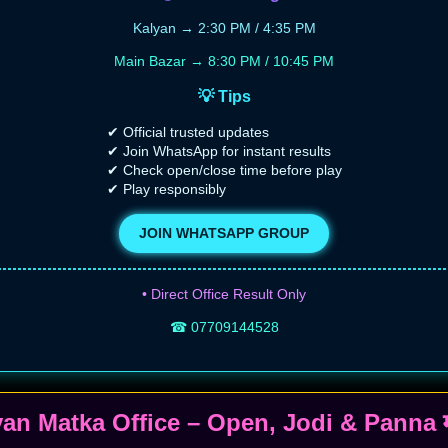
Kalyan → 2:30 PM / 4:35 PM
Main Bazar → 8:30 PM / 10:45 PM
💡 Tips
✔ Official trusted updates
✔ Join WhatsApp for instant results
✔ Check open/close time before play
✔ Play responsibly
JOIN WHATSAPP GROUP
• Direct Office Result Only
☎ 07709144528
an Matka Office – Open, Jodi & Panna म