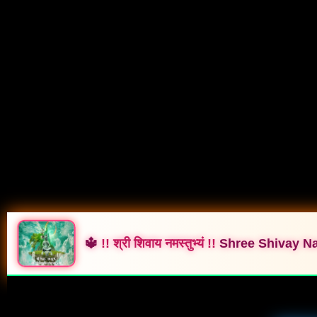
🔱
!! श्री शिवाय नमस्तुभ्यं !!
Shree Shivay N