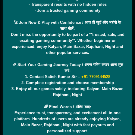
- Transparent results with no hidden rules
- Join a trusted gaming community
🚀
Join Now & Play with Confidence / आज ही जुड़ें और भरोसे के
साथ खेलें:
Don’t miss the opportunity to be part of a **trusted, safe, and
exciting gaming community**. Whether beginner or
experienced, enjoy
Kalyan, Main Bazar, Rajdhani, Night
and
other popular services.
🎉
Start Your Gaming Journey Today / अपना गेमिंग सफर आज शुरू
करें:
1. Contact Satish Kumar Sir –
+91 7709144528
2. Complete registration and choose membership
3. Enjoy all our games safely, including
Kalyan, Main Bazar,
Rajdhani, Night
🌈
Final Words / अंतिम शब्द:
Experience trust, transparency, and excitement all in one
platform. Hundreds of users are already enjoying
Kalyan,
Main Bazar, Rajdhani, Night
with fast payouts and
personalized support.