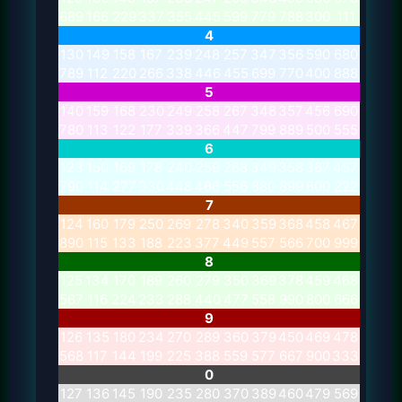
689
166
229
337
355
445
599
779
788
300
111
4
130
149
158
167
239
248
257
347
356
590
680
789
112
220
266
338
446
455
699
770
400
888
5
140
159
168
230
249
258
267
348
357
456
690
780
113
122
177
339
366
447
799
889
500
555
6
123
150
169
178
240
259
268
349
358
367
457
790
114
277
330
448
466
556
880
899
600
222
7
124
160
179
250
269
278
340
359
368
458
467
890
115
133
188
223
377
449
557
566
700
999
8
125
134
170
189
260
279
350
369
378
459
468
567
116
224
233
288
440
477
558
990
800
666
9
126
135
180
234
270
289
360
379
450
469
478
568
117
144
199
225
388
559
577
667
900
333
0
127
136
145
190
235
280
370
389
460
479
569