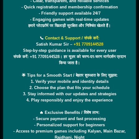
- Clear, transparent, and reliable services
- Quick registration and membership confirmation
- Friendly support available 24/7
- Engaging games with real-time updates
हमारे प्लेटफ़ॉर्म पर खिलाड़ी सुरक्षित और निश्चिंत खेलते हैं।
📞
Contact & Support / संपर्क करें:
Satish Kumar Sir –
+91 7709144528
Step-by-step guidance is available for every user
संपर्क करें: +91 7709144528। हर यूज़र को चरण-दर-चरण मार्गदर्शन प्रदान
किया जाता है।
🌟
Tips for a Smooth Start / बेहतर शुरुआत के लिए सुझाव:
1. Verify your mobile and identity details
2. Choose the plan that fits your schedule
3. Stay informed with our updates and strategies
4. Play responsibly and enjoy the experience
🔥
Exclusive Benefits / विशेष लाभ:
- Secure payment and fast processing
- Personalized support for beginners
- Access to premium games including
Kalyan, Main Bazar,
Rajdhani, Night