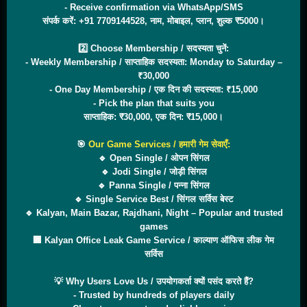
- Receive confirmation via WhatsApp/SMS
संपर्क करें: +91 7709144528, नाम, मोबाइल, प्लान, शुल्क ₹5000।
2️⃣
Choose Membership / सदस्यता चुनें:
-
Weekly Membership / साप्ताहिक सदस्यता:
Monday to Saturday –
₹30,000
-
One Day Membership / एक दिन की सदस्यता:
₹15,000
- Pick the plan that suits you
साप्ताहिक: ₹30,000, एक दिन: ₹15,000।
🎯
Our Game Services / हमारी गेम सेवाएँ:
🔹 Open Single / ओपन सिंगल
🔹 Jodi Single / जोड़ी सिंगल
🔹 Panna Single / पन्ना सिंगल
🔹 Single Service Best / सिंगल सर्विस बेस्ट
🔹
Kalyan, Main Bazar, Rajdhani, Night
– Popular and trusted
games
🏢 Kalyan Office Leak Game Service / काल्याण ऑफिस लीक गेम
सर्विस
💡
Why Users Love Us / उपयोगकर्ता क्यों पसंद करते हैं?
- Trusted by hundreds of players daily