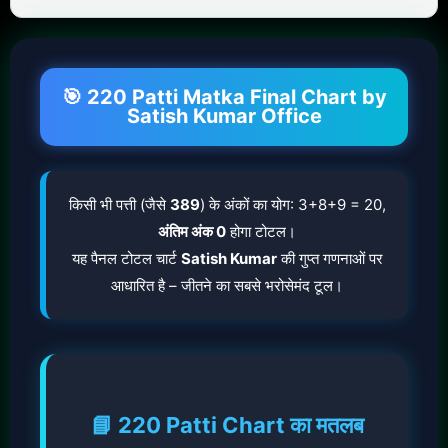
🎯 220 Patti Matka Final Chart by
Satish Kumar Office
किसी भी पत्ती (जैसे
389
) के अंकों का योग: 3+8+9 = 20,
अंतिम अंक 0
होगा टोटल।
यह पैनल टोटल चार्ट
Satish Kumar
की गुप्त गणनाओं पर
आधारित है – जीतने का सबसे भरोसेमंद टूल।
📘 220 Patti Chart का मतलब