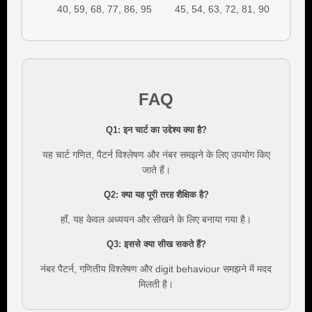
40, 59, 68, 77, 86, 95
45, 54, 63, 72, 81, 90
FAQ
Q1: इन चार्ट का उद्देश्य क्या है?
यह चार्ट गणित, पैटर्न विश्लेषण और नंबर समझने के लिए उपयोग किए
जाते हैं।
Q2: क्या यह पूरी तरह शैक्षिक है?
हाँ, यह केवल अध्ययन और सीखने के लिए बनाया गया है।
Q3: इससे क्या सीख सकते हैं?
नंबर पैटर्न, गणितीय विश्लेषण और digit behaviour समझने में मदद
मिलती है।