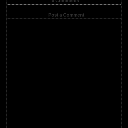
0 Comments:
Post a Comment