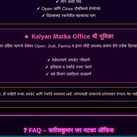
✔ तीन अंकी नोंद
✔ Open आणि Close दोन्हीमध्ये वेगवेगळे
✔ दिवसाच्या रचनेतील महत्त्वाचा भाग
🔹 Kalyan Matka Office ची भूमिका
उद्दिष्ट म्हणजे वेळेवर Open, Jodi, Panna व इतर नोंदी उपलब्ध करून देणे तसेच दिवसाची म
✔ वेळेप्रमाणे अपडेट नोंदवणे
✔ इतिहास व रेकॉर्ड स्पष्ट ठेवणे
✔ सर्व विभाग एकत्रित दाखवणे
 ही माहिती फक्त अपडेट आणि रेकॉर्ड स्वरूपात आहे. कोणत्याही प्रकारचे प्रोत्साहन देण्यात येत नाह
❓ FAQ – सतीशकुमार सर मटका ऑफिस