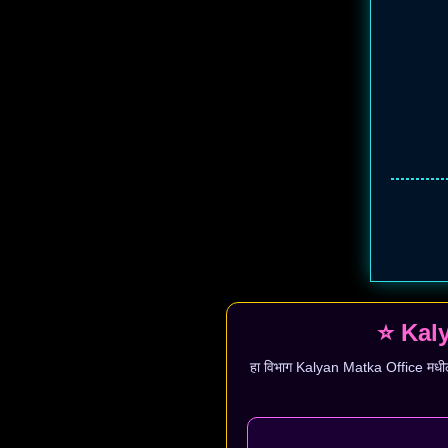
⭐ Kaly
हा विभाग Kalyan Matka Office मधील O