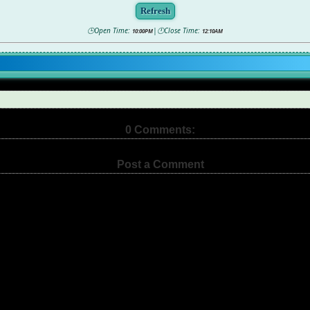
Refresh
🕒Open Time:
|🕛Close Time:
10:00PM
12:10AM
0 Comments:
Post a Comment