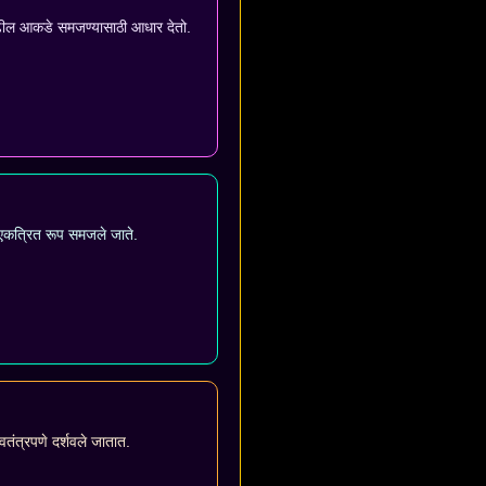
ुढील आकडे समजण्यासाठी आधार देतो.
 एकत्रित रूप समजले जाते.
त्रपणे दर्शवले जातात.