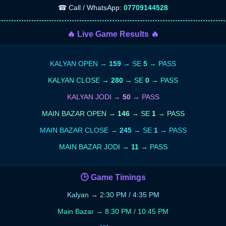
☎ Call / WhatsApp:
07709144528
🔥 Live Game Results 🔥
KALYAN OPEN →
159
→ SE
5
→ PASS
KALYAN CLOSE →
280
→ SE
0
→ PASS
KALYAN JODI →
50
→ PASS
MAIN BAZAR OPEN →
146
→ SE
1
→ PASS
MAIN BAZAR CLOSE →
245
→ SE
1
→ PASS
MAIN BAZAR JODI →
11
→ PASS
🕒 Game Timings
Kalyan → 2:30 PM / 4:35 PM
Main Bazar → 8:30 PM / 10:45 PM