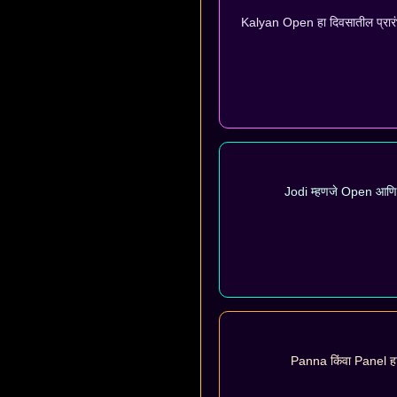
Kalyan Open हा दिवसातील प्रारंभ
Jodi म्हणजे Open आणि Cl
Panna किंवा Panel हा