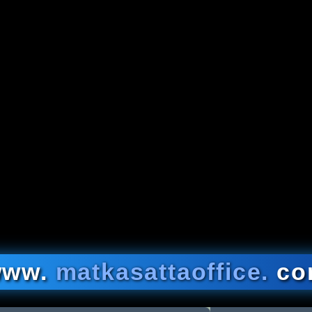
www.
matkasattaoffice.
co