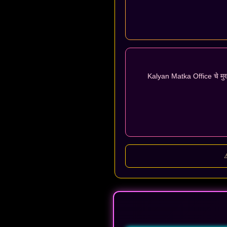
Kalyan Matka Office चे मुख्य 
⚠