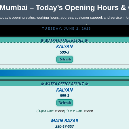
 Mumbai – Today’s Opening Hours & 
oday’s opening status, working hours, address, customer support, and service infor
TUESDAY, JUNE 2, 2026
💫 MATKA OFFICE RESULT 💫
KALYAN
599-3
Refresh
💫 MATKA OFFICE RESULT 💫
KALYAN
599-3
Refresh
🕒Open Time:
|🕛Close Time:
03:45PM
05:45PM
MAIN BAZAR
380-17-557