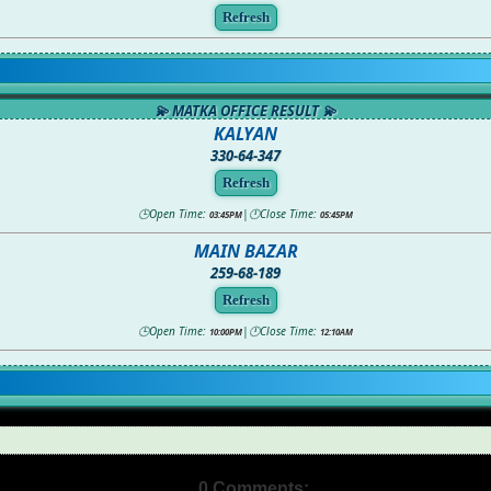
Refresh
💫 MATKA OFFICE RESULT 💫
KALYAN
330-64-347
Refresh
🕒Open Time:
|🕛Close Time:
03:45PM
05:45PM
MAIN BAZAR
259-68-189
Refresh
🕒Open Time:
|🕛Close Time:
10:00PM
12:10AM
0 Comments: