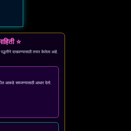
ाहिती ⭐
्धतीने दाखवण्यासाठी तयार केलेला आहे.
ुढील आकडे समजण्यासाठी आधार देतो.