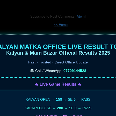
Subscribe to Post Comments [
Atom
]
<< Home
ALYAN MATKA OFFICE LIVE RESULT 
Kalyan & Main Bazar Official Results 2025
Fast • Trusted • Direct Office Update
☎ Call / WhatsApp:
07709144528
🔥 Live Game Results 🔥
KALYAN OPEN →
159
→ SE
5
→ PASS
KALYAN CLOSE →
280
→ SE
0
→ PASS