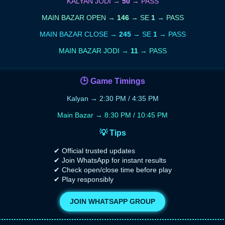
KALYAN JODI →
50
→ PASS
MAIN BAZAR OPEN →
146
→ SE
1
→ PASS
MAIN BAZAR CLOSE →
245
→ SE
1
→ PASS
MAIN BAZAR JODI →
11
→ PASS
🕒 Game Timings
Kalyan → 2:30 PM / 4:35 PM
Main Bazar → 8:30 PM / 10:45 PM
💡 Tips
✔ Official trusted updates
✔ Join WhatsApp for instant results
✔ Check open/close time before play
✔ Play responsibly
JOIN WHATSAPP GROUP