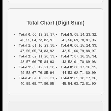
Total Chart (Digit Sum)
Total 0:
00, 19, 28, 37,
Total 5:
05, 14, 23, 32,
46, 55, 64, 73, 82, 91
41, 50, 69, 78, 87, 96
Total 1:
01, 10, 29, 38,
Total 6:
06, 15, 24, 33,
47, 56, 65, 74, 83, 92
42, 51, 60, 79, 88, 97
Total 2:
02, 11, 20, 39,
Total 7:
07, 16, 25, 34,
48, 57, 66, 75, 84, 93
43, 52, 61, 70, 89, 98
Total 3:
03, 12, 21, 30,
Total 8:
08, 17, 26, 35,
49, 58, 67, 76, 85, 94
44, 53, 62, 71, 80, 99
Total 4:
04, 13, 22, 31,
Total 9:
09, 18, 27, 36,
40, 59, 68, 77, 86, 95
45, 54, 63, 72, 81, 90