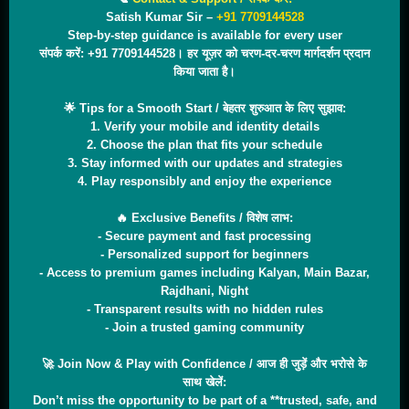
Satish Kumar Sir –
+91 7709144528
Step-by-step guidance is available for every user
संपर्क करें: +91 7709144528। हर यूज़र को चरण-दर-चरण मार्गदर्शन प्रदान
किया जाता है।
🌟
Tips for a Smooth Start / बेहतर शुरुआत के लिए सुझाव:
1. Verify your mobile and identity details
2. Choose the plan that fits your schedule
3. Stay informed with our updates and strategies
4. Play responsibly and enjoy the experience
🔥
Exclusive Benefits / विशेष लाभ:
- Secure payment and fast processing
- Personalized support for beginners
- Access to premium games including
Kalyan, Main Bazar,
Rajdhani, Night
- Transparent results with no hidden rules
- Join a trusted gaming community
🚀
Join Now & Play with Confidence / आज ही जुड़ें और भरोसे के
साथ खेलें:
Don’t miss the opportunity to be part of a **trusted, safe, and