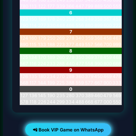
780
113
122
177
339
366
447
799
889
500
555
6
123
150
169
178
240
259
268
349
358
367
457
790
114
277
330
448
466
556
880
899
600
222
7
124
160
179
250
269
278
340
359
368
458
467
890
115
133
188
223
377
449
557
566
700
999
8
125
134
170
189
260
279
350
369
378
459
468
567
116
224
233
288
440
477
558
990
800
666
9
126
135
180
234
270
289
360
379
450
469
478
568
117
144
199
225
388
559
577
667
900
333
0
127
136
145
190
235
280
370
389
460
479
569
578
118
226
244
299
334
488
668
677
000
550
📲 Book VIP Game on WhatsApp