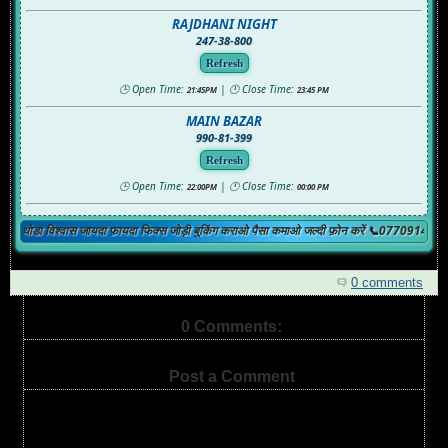
RAJDHANI NIGHT
247-38-800
Refresh
🕒 Open Time:
| 🕛 Close Time:
21:45PM
23:45 PM
MAIN BAZAR
990-81-399
Refresh
🕒 Open Time:
| 🕛 Close Time:
22:00PM
00:00 PM
स जायदा फ़ायदा फिक्स जोड़ी बुकिंग कराओ पैसा कमाओ जल्दी फ़ोन करें 📞07709144528 ☎️ दोस्तो पैसे क
0 comments
0 Comments:
Post a Comment