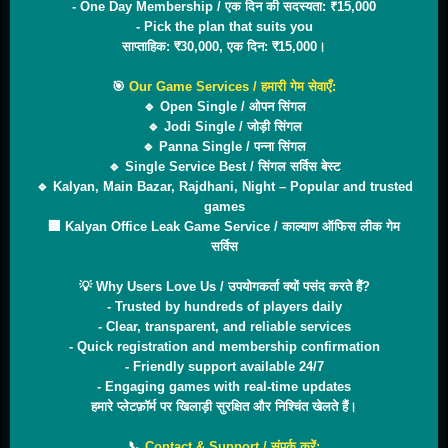
-
One Day Membership / एक दिन की सदस्यता:
₹15,000
- Pick the plan that suits you
साप्ताहिक: ₹30,000, एक दिन: ₹15,000।
🎯
Our Game Services / हमारी गेम सेवाएँ:
🔹 Open Single / ओपन सिंगल
🔹 Jodi Single / जोड़ी सिंगल
🔹 Panna Single / पन्ना सिंगल
🔹 Single Service Best / सिंगल सर्विस बेस्ट
🔹
Kalyan, Main Bazar, Rajdhani, Night
– Popular and trusted
games
🏢 Kalyan Office Leak Game Service / काल्याण ऑफिस लीक गेम
सर्विस
💡
Why Users Love Us / उपयोगकर्ता क्यों पसंद करते हैं?
- Trusted by hundreds of players daily
- Clear, transparent, and reliable services
- Quick registration and membership confirmation
- Friendly support available 24/7
- Engaging games with real-time updates
हमारे प्लेटफ़ॉर्म पर खिलाड़ी सुरक्षित और निश्चिंत खेलते हैं।
📞
Contact & Support / संपर्क करें: