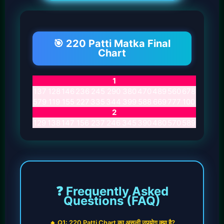
🎯 220 Patti Matka Final
Chart
1
137
128
146
236
245
290
380
470
489
560
678
579
119
155
227
335
344
399
588
669
777
100
2
129
138
147
156
237
246
345
390
480
570
589
679
110
228
255
336
499
660
688
778
200
444
3
❓ Frequently Asked
Questions (FAQ)