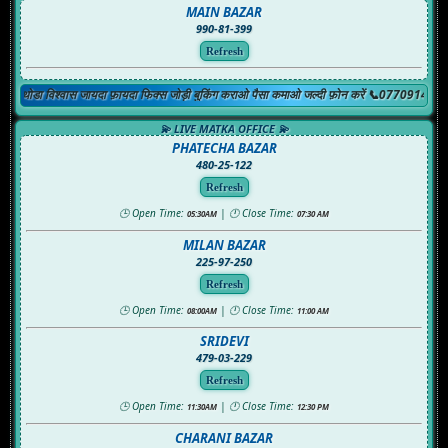
MAIN BAZAR
990-81-399
Refresh
स जायदा फ़ायदा फिक्स जोड़ी बुकिंग कराओ पैसा कमाओ जल्दी फ़ोन करें 📞07709144528 ☎️ दोस्तो पैसे क
💫 LIVE MATKA OFFICE 💫
PHATECHA BAZAR
480-25-122
Refresh
🕒 Open Time:
| 🕛 Close Time:
05:30AM
07:30 AM
MILAN BAZAR
225-97-250
Refresh
🕒 Open Time:
| 🕛 Close Time:
08:00AM
11:00 AM
SRIDEVI
479-03-229
Refresh
🕒 Open Time:
| 🕛 Close Time:
11:30AM
12:30 PM
CHARANI BAZAR