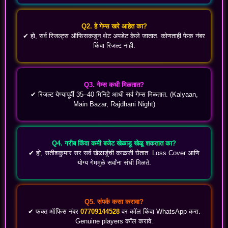
Q2. हे गेम्स खरे आहेत का?
✔ हो, सर्व रिजल्ट्स ऑफिसकडून थेट अपडेट केले जातात. कोणताही फेक नंबर
किंवा रिजल्ट नाही.
Q3. गेम्स कधी मिळतात?
✔ रिजल्ट येण्यापूर्वी 35–40 मिनिटे आधी सर्व गेम्स मिळतात. (Kalyaan,
Main Bazar, Rajdhani Night)
Q4. गरीब किंवा कमी बजेट खेळाडू खेळू शकतात का?
✔ हो, सतीशकुमार सर सर्व खेळाडूंची काळजी घेतात. Loss Cover आणि
योग्य गेममुळे सर्वांना संधी मिळते.
Q5. संपर्क कसा करावा?
✔ फक्त ऑफिस नंबर
07709144528
वर कॉल किंवा WhatsApp करा.
Genuine players कॉल करावे.