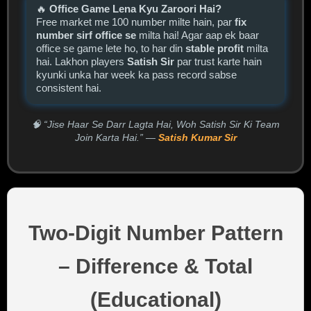
🔥
Office Game Lena Kyu Zaroori Hai?
Free market me 100 number milte hain, par
fix
number sirf office se
milta hai! Agar aap ek baar
office se game lete ho, to har din
stable profit
milta
hai. Lakhon players
Satish Sir
par trust karte hain
kyunki unka har week ka pass record sabse
consistent hai.
🧠 “Jise Haar Se Darr Lagta Hai, Woh Satish Sir Ki Team
Join Karta Hai.” —
Satish Kumar Sir
Two-Digit Number Pattern
– Difference & Total
(Educational)