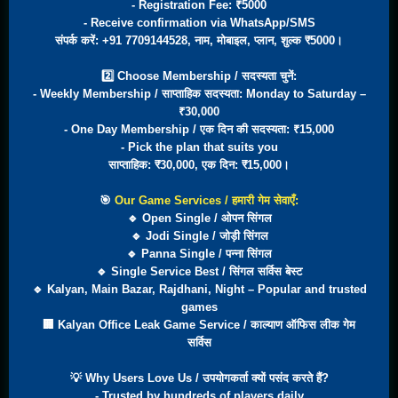
- Registration Fee:
₹5000
- Receive confirmation via WhatsApp/SMS
संपर्क करें: +91 7709144528, नाम, मोबाइल, प्लान, शुल्क ₹5000।
2️⃣
Choose Membership / सदस्यता चुनें:
-
Weekly Membership / साप्ताहिक सदस्यता:
Monday to Saturday –
₹30,000
-
One Day Membership / एक दिन की सदस्यता:
₹15,000
- Pick the plan that suits you
साप्ताहिक: ₹30,000, एक दिन: ₹15,000।
🎯
Our Game Services / हमारी गेम सेवाएँ:
🔹 Open Single / ओपन सिंगल
🔹 Jodi Single / जोड़ी सिंगल
🔹 Panna Single / पन्ना सिंगल
🔹 Single Service Best / सिंगल सर्विस बेस्ट
🔹
Kalyan, Main Bazar, Rajdhani, Night
– Popular and trusted
games
🏢 Kalyan Office Leak Game Service / काल्याण ऑफिस लीक गेम
सर्विस
💡
Why Users Love Us / उपयोगकर्ता क्यों पसंद करते हैं?
- Trusted by hundreds of players daily