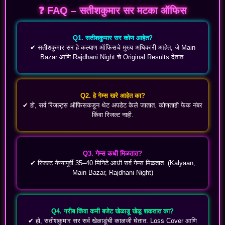
❓ FAQ – सतीशकुमार सर मटका ऑफिस
Q1. सतीशकुमार सर कोण आहेत?
✔ सतीशकुमार सर हे कल्याण ऑफिसचे मुख्य अधिकारी आहेत, जे Main
Bazar आणि Rajdhani Night चे Original Results देतात.
Q2. हे गेम्स खरे आहेत का?
✔ हो, सर्व रिजल्ट्स ऑफिसकडून थेट अपडेट केले जातात. कोणताही फेक नंबर
किंवा रिजल्ट नाही.
Q3. गेम्स कधी मिळतात?
✔ रिजल्ट येण्यापूर्वी 35–40 मिनिटे आधी सर्व गेम्स मिळतात. (Kalyaan,
Main Bazar, Rajdhani Night)
Q4. गरीब किंवा कमी बजेट खेळाडू खेळू शकतात का?
✔ हो, सतीशकुमार सर सर्व खेळाडूंची काळजी घेतात. Loss Cover आणि