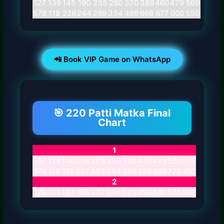
127
136
145
190
235
280
370
389
460
479
569
578
118
226
244
299
334
488
668
677
000
550
📲 Book VIP Game on WhatsApp
🎯 220 Patti Matka Final
Chart
1
137
128
146
236
245
290
380
470
489
560
678
579
119
155
227
335
344
399
588
669
777
100
2
129
138
147
156
237
246
345
390
480
570
589
679
110
228
255
336
499
660
688
778
200
444
3