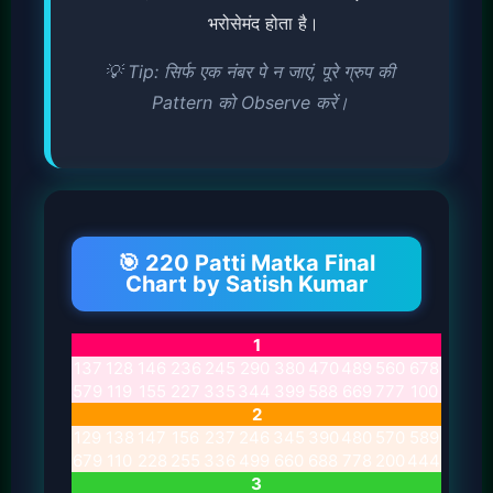
भरोसेमंद होता है।
💡 Tip: सिर्फ एक नंबर पे न जाएं, पूरे ग्रुप की
Pattern को Observe करें।
🎯 220 Patti Matka Final
Chart by Satish Kumar
1
137
128
146
236
245
290
380
470
489
560
678
579
119
155
227
335
344
399
588
669
777
100
2
129
138
147
156
237
246
345
390
480
570
589
679
110
228
255
336
499
660
688
778
200
444
3