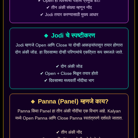
✔ Open हा दिवसाचा पहिला प्रमुख डेटा
✔ तीन अंकी संख्या म्हणून नोंद
✔ Jodi तयार करण्यासाठी मुख्य आधार
🔹 Jodi चे स्पष्टीकरण
Jodi म्हणजे Open आणि Close या दोन्ही आकड्यांपासून तयार होणारा
दोन अंकी जोड. हा दिवसाच्या दोन्ही परिणामांचे एकत्रित रूप समजले जाते.
✔ दोन अंकी जोड
✔ Open + Close मिळून तयार होतो
✔ दिवसाच्या मध्यवर्ती नोंदीचा भाग
🔹 Panna (Panel) म्हणजे काय?
Panna किंवा Panel हा तीन अंकी नोंदींचा एक विभाग आहे. Kalyan
मध्ये Open Panna आणि Close Panna स्वतंत्रपणे दर्शवले जातात.
✔ तीन अंकी नोंद