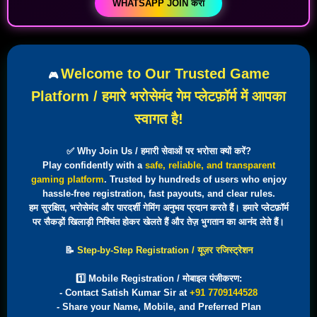
WHATSAPP JOIN करा
Welcome to Our Trusted Game
🎮
Platform / हमारे भरोसेमंद गेम प्लेटफ़ॉर्म में आपका
स्वागत है!
✅
Why Join Us / हमारी सेवाओं पर भरोसा क्यों करें?
Play confidently with a
safe, reliable, and transparent
gaming platform
. Trusted by hundreds of users who enjoy
hassle-free registration, fast payouts, and clear rules.
हम सुरक्षित, भरोसेमंद और पारदर्शी गेमिंग अनुभव प्रदान करते हैं। हमारे प्लेटफ़ॉर्म
पर सैकड़ों खिलाड़ी निश्चिंत होकर खेलते हैं और तेज़ भुगतान का आनंद लेते हैं।
📝
Step-by-Step Registration / यूज़र रजिस्ट्रेशन
1️⃣
Mobile Registration / मोबाइल पंजीकरण:
- Contact
Satish Kumar Sir
at
+91 7709144528
- Share your Name, Mobile, and Preferred Plan