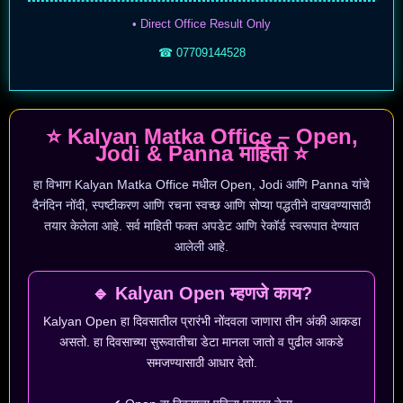
• Direct Office Result Only
☎ 07709144528
⭐ Kalyan Matka Office – Open,
Jodi & Panna माहिती ⭐
हा विभाग Kalyan Matka Office मधील Open, Jodi आणि Panna यांचे
दैनंदिन नोंदी, स्पष्टीकरण आणि रचना स्वच्छ आणि सोप्या पद्धतीने दाखवण्यासाठी
तयार केलेला आहे. सर्व माहिती फक्त अपडेट आणि रेकॉर्ड स्वरूपात देण्यात
आलेली आहे.
🔹 Kalyan Open म्हणजे काय?
Kalyan Open हा दिवसातील प्रारंभी नोंदवला जाणारा तीन अंकी आकडा
असतो. हा दिवसाच्या सुरूवातीचा डेटा मानला जातो व पुढील आकडे
समजण्यासाठी आधार देतो.